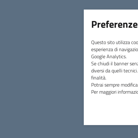
Preferenze
Questo sito utilizza coo
esperienza di navigazio
Google Analytics.
Se chiudi il banner sen
diversi da quelli tecnic
finalità.
Potrai sempre modificar
Per maggiori informazio